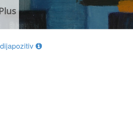
Plus
dijapozitiv