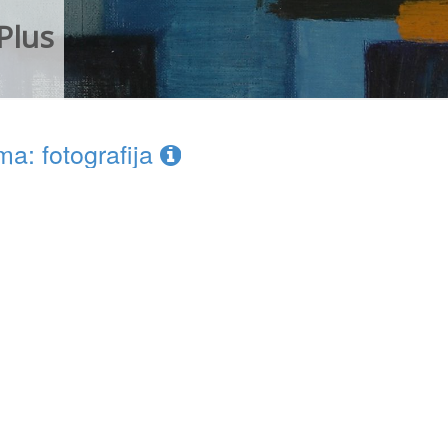
Plus
a: fotografija