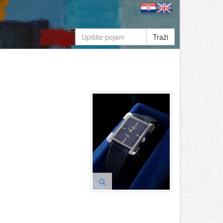
Traži