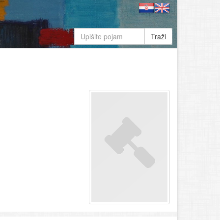
Traži