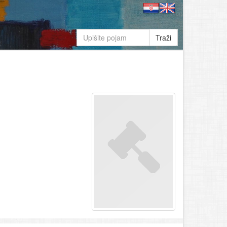
Traži