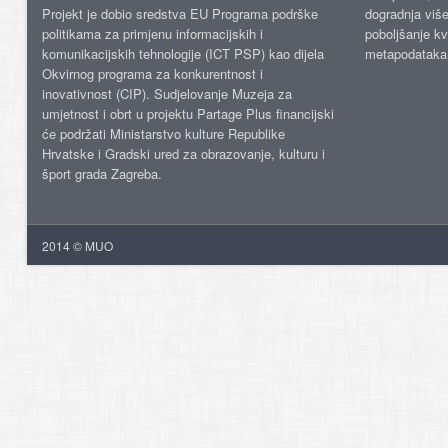
Projekt je dobio sredstva EU Programa podrške
dogradnja više
politikama za primjenu informacijskih i
poboljšanje kv
komunikacijskih tehnologije (ICT PSP) kao dijela
metapodataka
Okvirnog programa za konkurentnost i
inovativnost (CIP). Sudjelovanje Muzeja za
umjetnost i obrt u projektu Partage Plus financijski
će podržati Ministarstvo kulture Republike
Hrvatske i Gradski ured za obrazovanje, kulturu i
šport grada Zagreba.
2014 © MUO