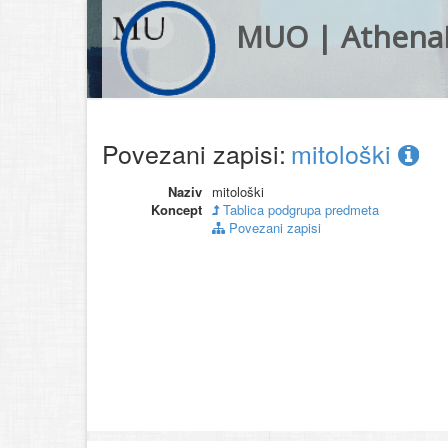
MUO | Athena
Povezani zapisi:
mitološki
Naziv
mitološki
Koncept
Tablica podgrupa predmeta
Povezani zapisi