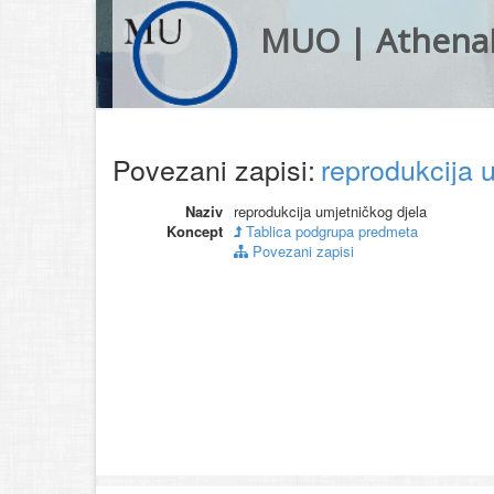
MUO | Athena
Povezani zapisi:
reprodukcija 
Naziv
reprodukcija umjetničkog djela
Koncept
Tablica podgrupa predmeta
Povezani zapisi