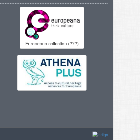
Europeana collection (???)