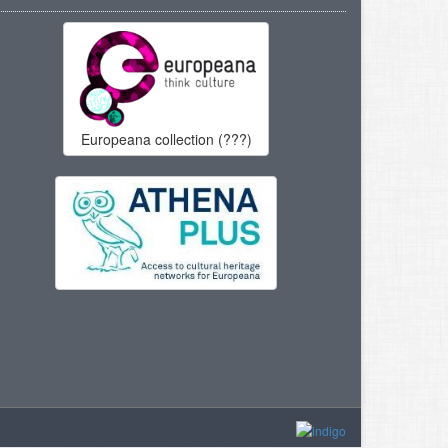
Europeana collection (???)