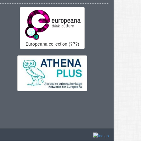
Europeana collection (???)