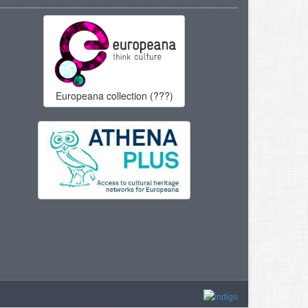
Europeana collection (???)