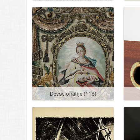
Devocionalije (118)