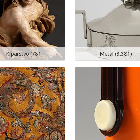
Kiparstvo (781)
Metal (3.381)