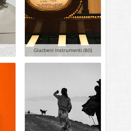
Glazbeni instrumenti (80)