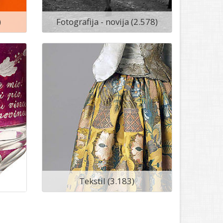
)
Fotografija - novija (2.578)
Tekstil (3.183)