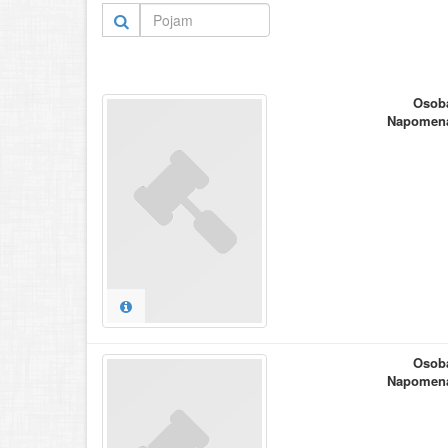
Osob
Napomen
Osob
Napomen