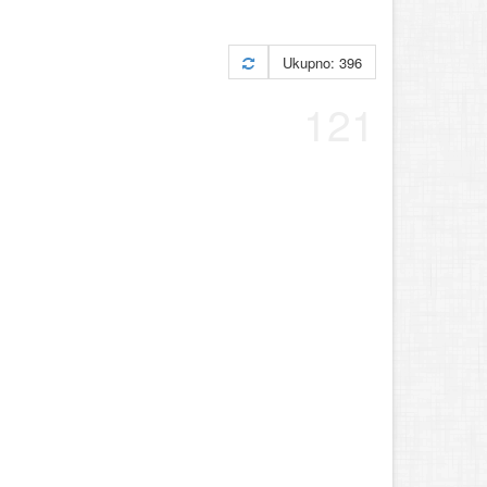
Ukupno: 396
121