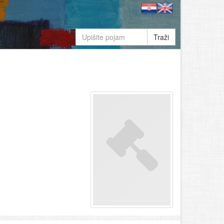
Traži