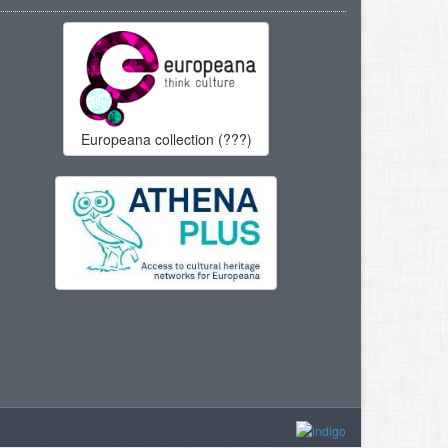
Europeana collection (???)