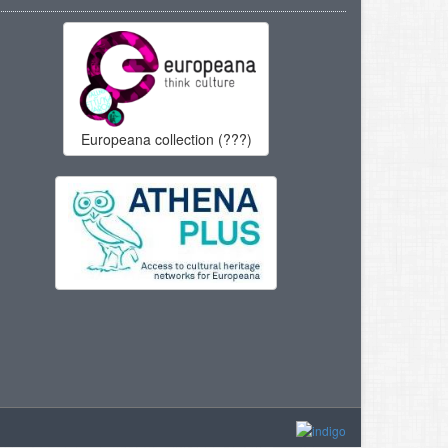
Europeana collection (???)