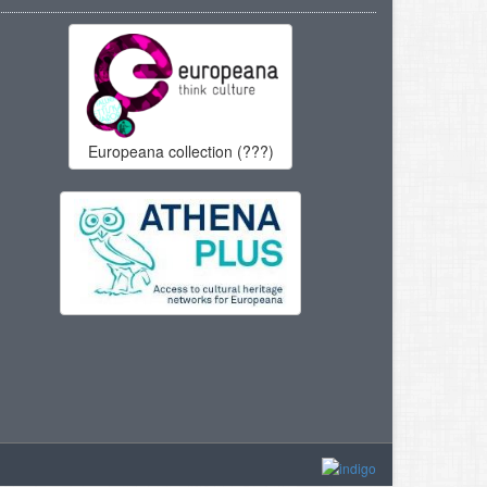
Europeana collection (???)