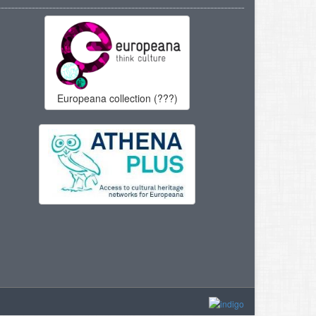
Europeana collection (???)