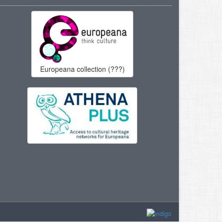
Europeana collection (???)