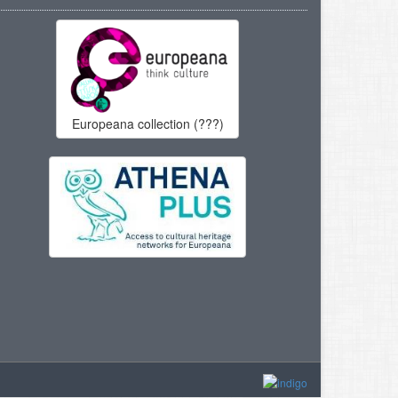
Europeana collection (???)