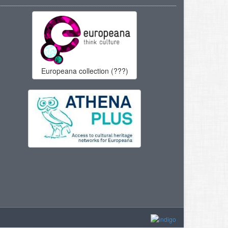
Europeana collection (???)