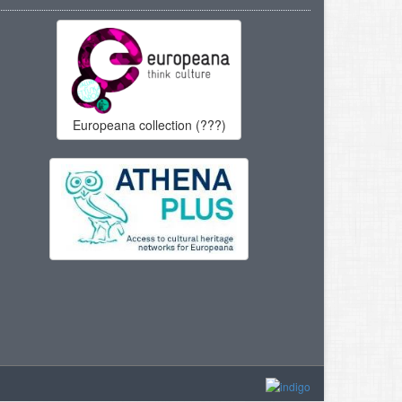
Europeana collection (???)