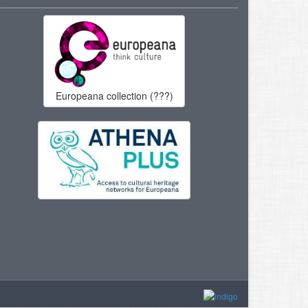
Europeana collection (???)