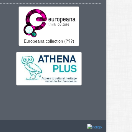
Europeana collection (???)