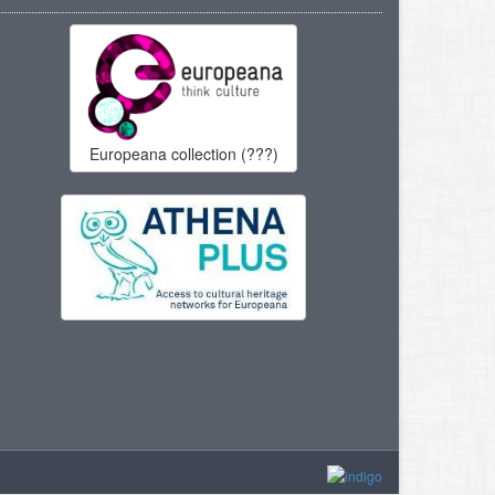
Europeana collection (???)