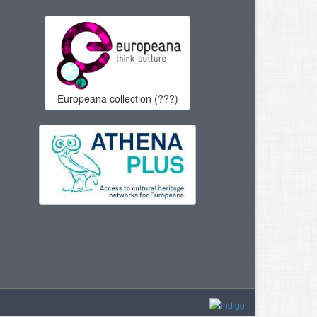
Europeana collection (???)