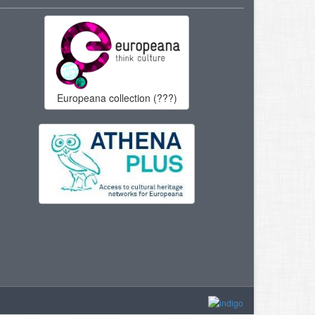
Europeana collection (???)