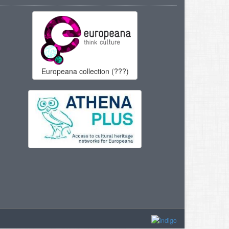
Europeana collection (???)