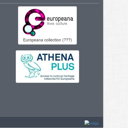
Europeana collection (???)