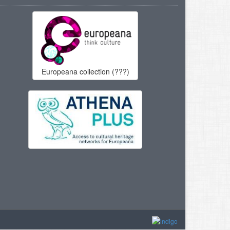
Europeana collection (???)