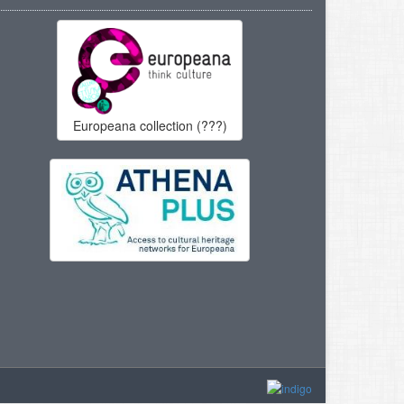
Europeana collection (???)