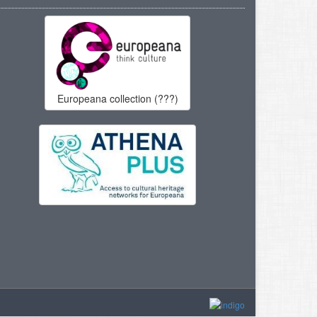
Europeana collection (???)