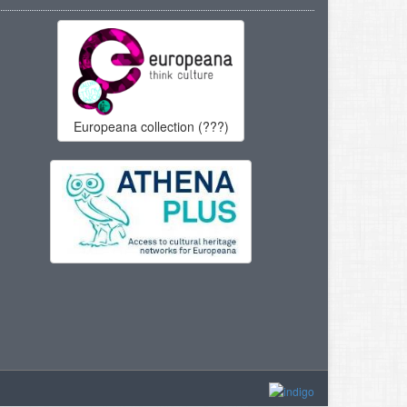
Europeana collection (???)