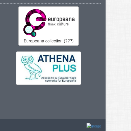
Europeana collection (???)