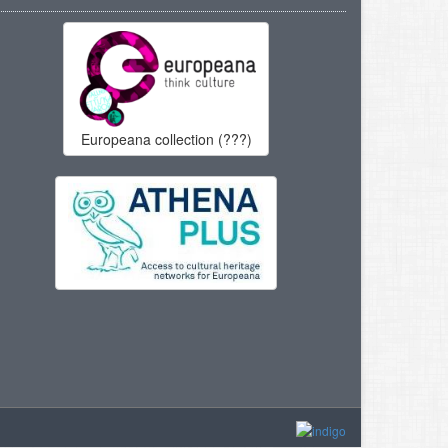
Europeana collection (???)