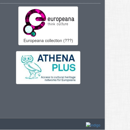
Europeana collection (???)