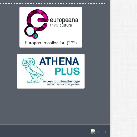
Europeana collection (???)