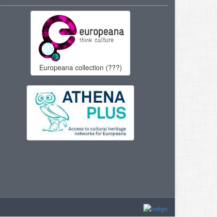
Europeana collection (???)