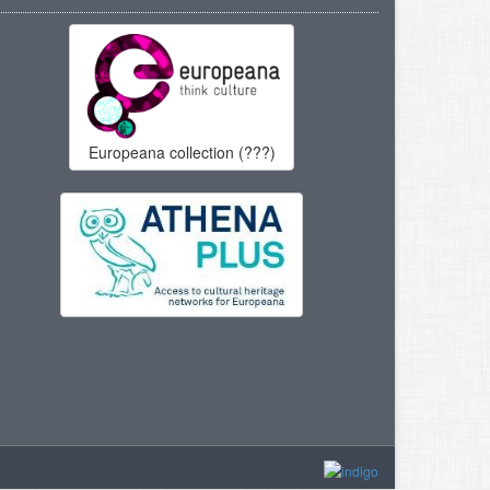
Europeana collection (???)