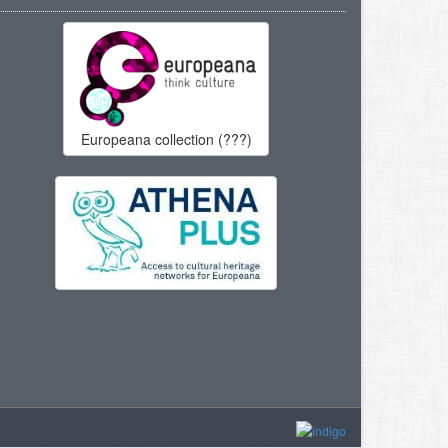
Europeana collection (???)