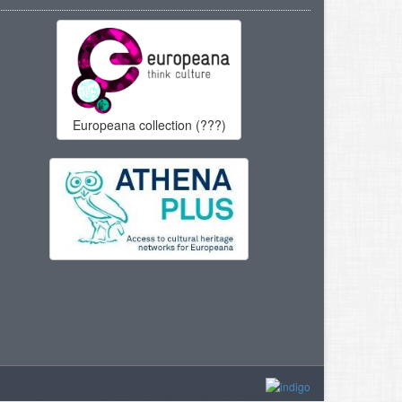
Europeana collection (???)