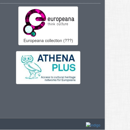
Europeana collection (???)