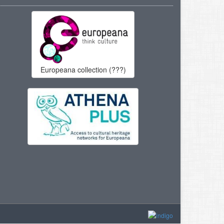
Europeana collection (???)