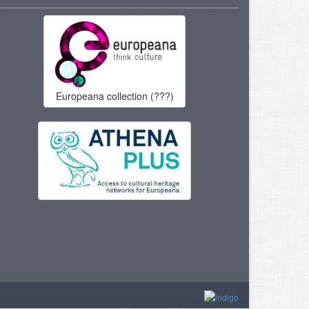
Europeana collection (???)