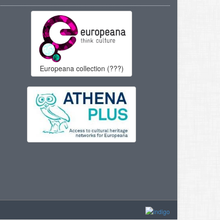
Europeana collection (???)