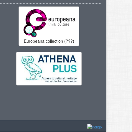
Europeana collection (???)