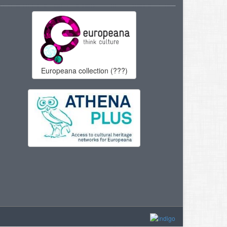
Europeana collection (???)