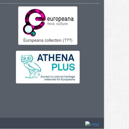
Europeana collection (???)